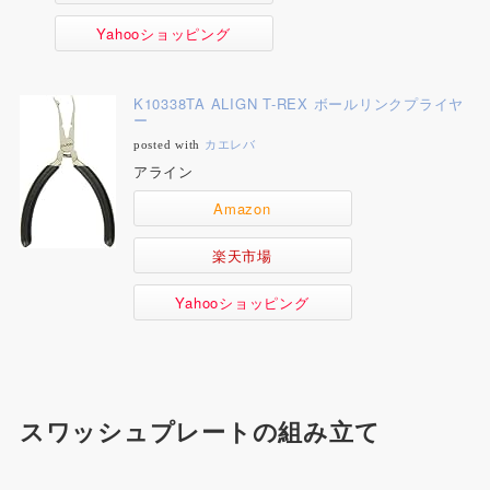
Yahooショッピング
K10338TA ALIGN T-REX ボールリンクプライヤ
ー
posted with
カエレバ
アライン
Amazon
楽天市場
Yahooショッピング
スワッシュプレートの組み立て