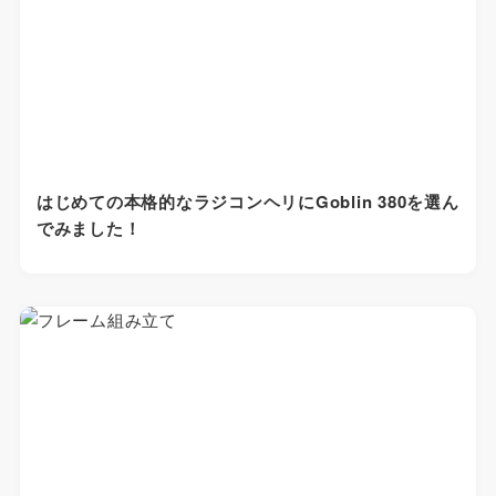
はじめての本格的なラジコンヘリにGoblin 380を選ん
でみました！