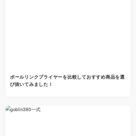
ボールリンクプライヤーを比較しておすすめ商品を選
び抜いてみました！