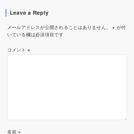
Leave a Reply
メールアドレスが公開されることはありません。
※
が付
いている欄は必須項目です
コメント
※
名前
※