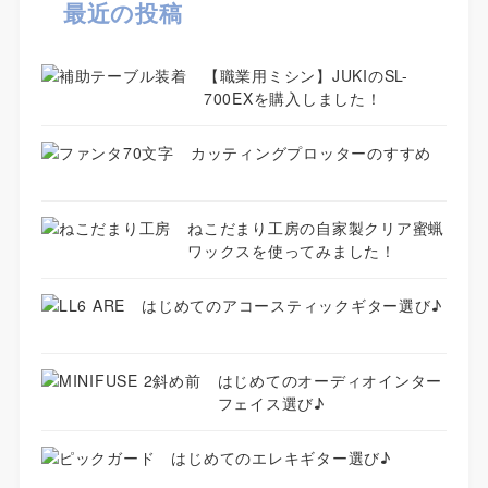
最近の投稿
【職業用ミシン】JUKIのSL-
700EXを購入しました！
カッティングプロッターのすすめ
ねこだまり工房の自家製クリア蜜蝋
ワックスを使ってみました！
はじめてのアコースティックギター選び♪
はじめてのオーディオインター
フェイス選び♪
はじめてのエレキギター選び♪