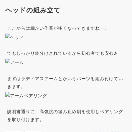
ヘッドの組み立て
ここからは細かい作業が多くなってきますねー。
でもしっかり袋分けされているから初心者でも安心♪
まずはラディアスアームとかいうパーツを組み付けてい
きます。
説明書通りに、高強度の緩み止め剤を使用しベアリング
を取り付けます。