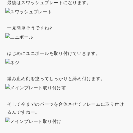
最後はスワッシュプレートになります。
一見簡単そうですね♪
はじめにユニボールを取り付けていきます。
緩み止め剤を塗ってしっかりと締め付けます。
そして今までのパーツを合体させてフレームに取り付け
るんですねー。