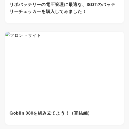
リポバッテリーの電圧管理に最適な、ISDTのバッテ
リーチェッカーを購入してみました！
Goblin 380を組み立てよう！（完結編）