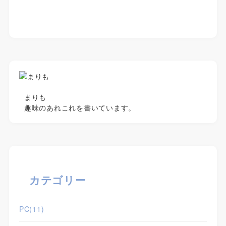
まりも
趣味のあれこれを書いています。
カテゴリー
PC
(11)