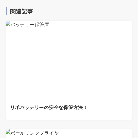
関連記事
リポバッテリーの安全な保管方法！