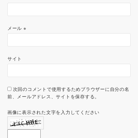
メール
※
サイト
次回のコメントで使用するためブラウザーに自分の名
前、メールアドレス、サイトを保存する。
画像に表示された文字を入力してください