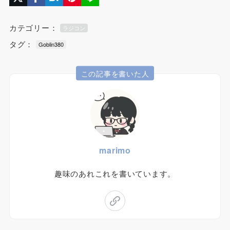
カテゴリー：
ラジコン
タグ：
Goblin380
この記事を書いた人
marimo
趣味のあれこれを書いています。