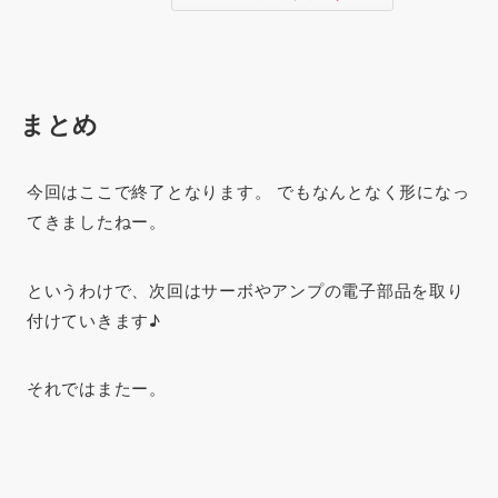
まとめ
今回はここで終了となります。 でもなんとなく形になっ
てきましたねー。
というわけで、次回はサーボやアンプの電子部品を取り
付けていきます♪
それではまたー。