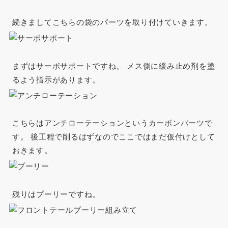
続きましてこちらの袋のパーツを取り付けていきます。
まずはサーボサポートですね。 メス側に緩み止め剤を塗
るよう指示があります。
こちらはアンチローテーションというカーボンパーツで
す。 後工程で削るはずなのでここではまだ仮付けとして
おきます。
残りはプーリーですね。