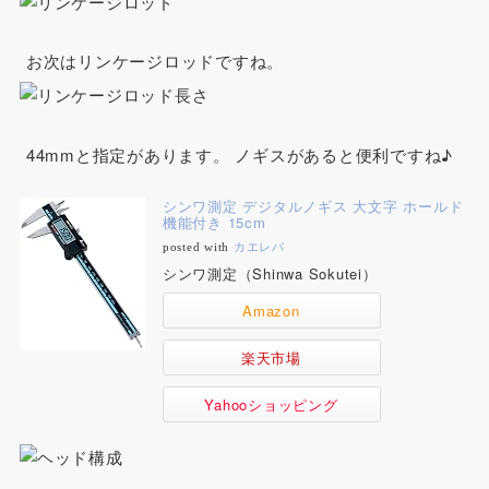
お次はリンケージロッドですね。
44mmと指定があります。 ノギスがあると便利ですね♪
シンワ測定 デジタルノギス 大文字 ホールド
機能付き 15cm
posted with
カエレバ
シンワ測定（Shinwa Sokutei）
Amazon
楽天市場
Yahooショッピング