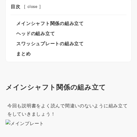
目次
[
close
]
メインシャフト関係の組み立て
ヘッドの組み立て
スワッシュプレートの組み立て
まとめ
メインシャフト関係の組み立て
今回も説明書をよく読んで間違いのないように組み立て
をしていきましょう！