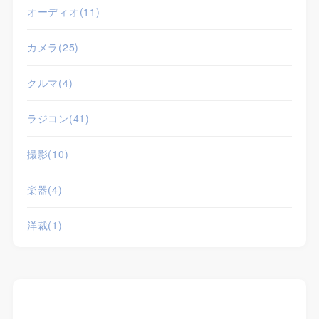
オーディオ
(11)
カメラ
(25)
クルマ
(4)
ラジコン
(41)
撮影
(10)
楽器
(4)
洋裁
(1)