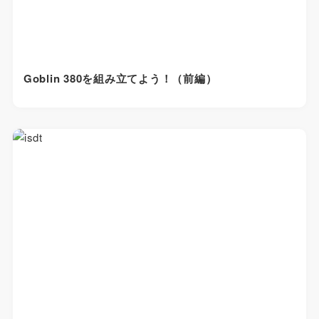
Goblin 380を組み立てよう！（前編）