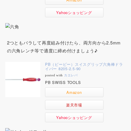
Yahooショッピング
2つともバラして再度組み付けたら、両方向から2.5mm
の六角レンチ等で適度に締め付けましょう♪
PB（ピービー）スイスグリップ六角棒ドラ
イバー 8205-2.5-90
posted with
カエレバ
PB SWISS TOOLS
Amazon
楽天市場
Yahooショッピング