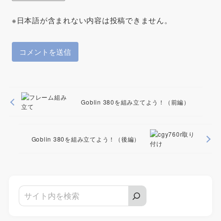
※日本語が含まれない内容は投稿できません。
Goblin 380を組み立てよう！（前編）
Goblin 380を組み立てよう！（後編）