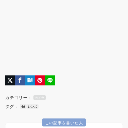
カテゴリー：
カメラ
タグ：
6d
レンズ
この記事を書いた人