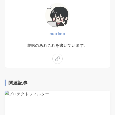
marimo
趣味のあれこれを書いています。
関連記事