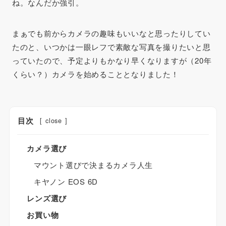
ね。なんだか強引。
まぁでも前からカメラの趣味もいいなと思ったりしてい
たのと、いつかは一眼レフで素敵な写真を撮りたいと思
っていたので、予定よりもかなり早くなりますが（20年
くらい？）カメラを始めることとなりました！
目次
[
close
]
カメラ選び
マウント選びで決まるカメラ人生
キヤノン EOS 6D
レンズ選び
お買い物