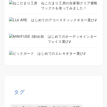
ねこだまり工房の自家製クリア蜜蝋
ワックスを使ってみました！
はじめてのアコースティックギター選び♪
はじめてのオーディオインター
フェイス選び♪
はじめてのエレキギター選び♪
タグ