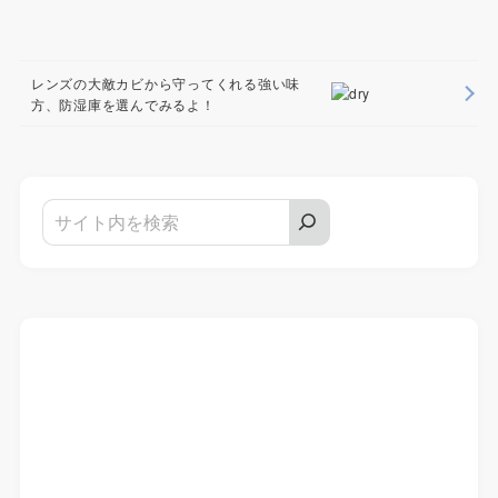
レンズの大敵カビから守ってくれる強い味
方、防湿庫を選んでみるよ！