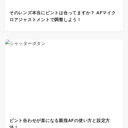
そのレンズ本当にピントは合ってますか？ AFマイク
ロアジャストメントで調整しよう！
ピント合わせが楽になる親指AFの使い方と設定方
法！