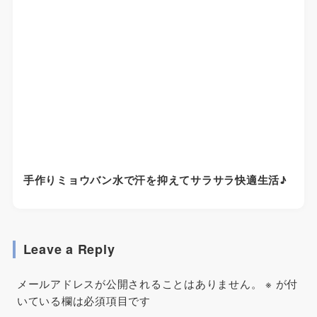
手作りミョウバン水で汗を抑えてサラサラ快適生活♪
Leave a Reply
メールアドレスが公開されることはありません。
※
が付
いている欄は必須項目です