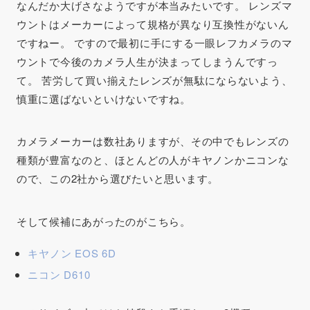
なんだか大げさなようですが本当みたいです。 レンズマ
ウントはメーカーによって規格が異なり互換性がないん
ですねー。 ですので最初に手にする一眼レフカメラのマ
ウントで今後のカメラ人生が決まってしまうんですっ
て。 苦労して買い揃えたレンズが無駄にならないよう、
慎重に選ばないといけないですね。
カメラメーカーは数社ありますが、その中でもレンズの
種類が豊富なのと、ほとんどの人がキヤノンかニコンな
ので、この2社から選びたいと思います。
そして候補にあがったのがこちら。
キヤノン EOS 6D
ニコン D610