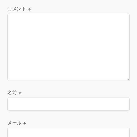
コメント
※
名前
※
メール
※