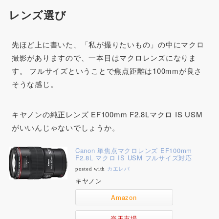
レンズ選び
先ほど上に書いた、「私が撮りたいもの」の中にマクロ
撮影がありますので、一本目はマクロレンズになりま
す。 フルサイズということで焦点距離は100mmが良さ
そうな感じ。
キヤノンの純正レンズ EF100mm F2.8Lマクロ IS USM
がいいんじゃないでしょうか。
Canon 単焦点マクロレンズ EF100mm
F2.8L マクロ IS USM フルサイズ対応
posted with
カエレバ
キヤノン
Amazon
楽天市場