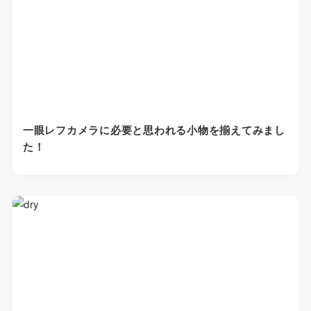
一眼レフカメラに必要と思われる小物を揃えてみまし
た！