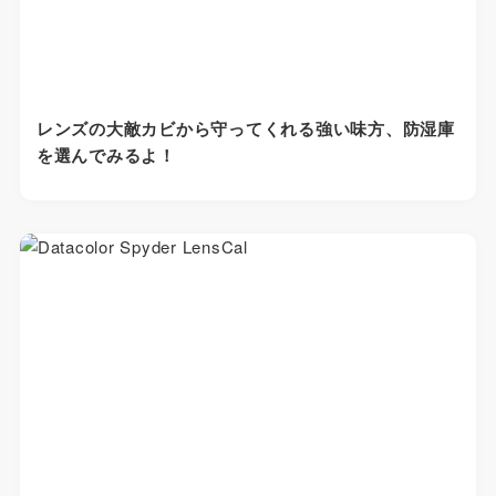
レンズの大敵カビから守ってくれる強い味方、防湿庫
を選んでみるよ！