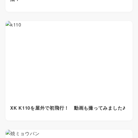
XK K110を屋外で初飛行！ 動画も撮ってみました♪