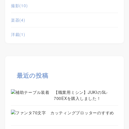
撮影
(10)
楽器
(4)
洋裁
(1)
最近の投稿
【職業用ミシン】JUKIのSL-
700EXを購入しました！
カッティングプロッターのすすめ