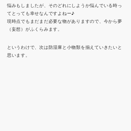
悩みもしましたが、そのどれにしようか悩んでいる時っ
てとっても幸せなんですよねー♪
現時点でもまだまだ必要な物がありますので、今から夢
（妄想）がふくらみます。
というわけで、次は防湿庫と小物類を揃えていきたいと
思います。