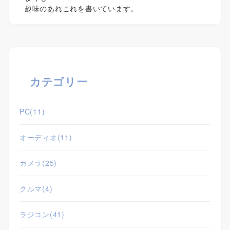
趣味のあれこれを書いています。
カテゴリー
PC
(11)
オーディオ
(11)
カメラ
(25)
クルマ
(4)
ラジコン
(41)