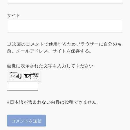
サイト
次回のコメントで使用するためブラウザーに自分の名
前、メールアドレス、サイトを保存する。
画像に表示された文字を入力してください
※日本語が含まれない内容は投稿できません。