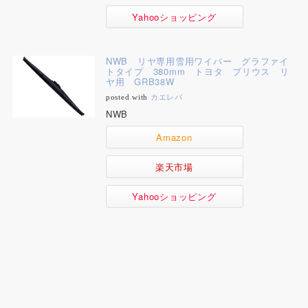
Yahooショッピング
NWB リヤ専用雪用ワイパー グラファイ
トタイプ 380mm トヨタ プリウス リ
ヤ用 GRB38W
posted with
カエレバ
NWB
Amazon
楽天市場
Yahooショッピング