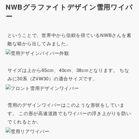
NWBグラファイトデザイン雪用ワイパ
ー
ということで、世界中から信頼を得ているNWBさんを素
敵な箱から出してみました。
サイズは上から65cm、40cm、38cmとなります。 ちな
みに30系（ZVW30）の適合サイズです。
雪用のデザインワイパーはこのような形状をしていま
す。 この形が高速道路でもワイパーの浮き上がりを防い
でくれるとか。