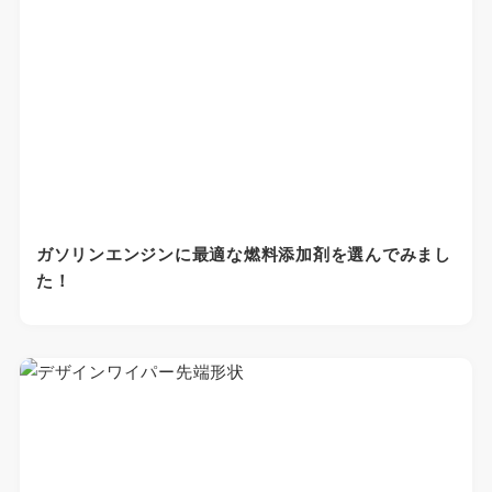
ガソリンエンジンに最適な燃料添加剤を選んでみまし
た！