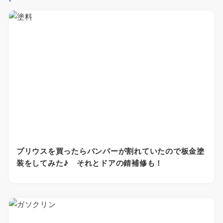
プリウスを買ったらバンパーが割れていたので板金塗
装をしてみた♪ それとドアの錆補修も！