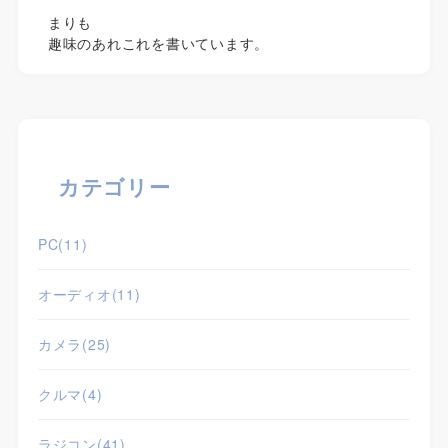
まりも
趣味のあれこれを書いています。
カテゴリー
PC
(11)
オーディオ
(11)
カメラ
(25)
クルマ
(4)
ラジコン
(41)