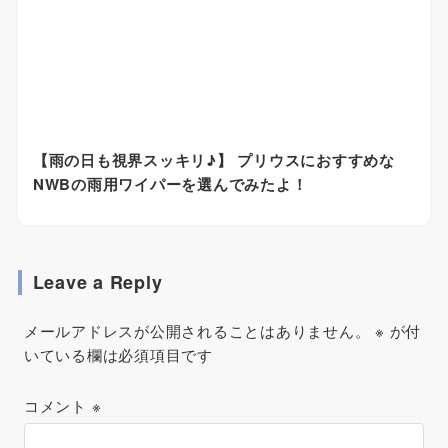
【雨の日も視界スッキリ♪】 プリウスにおすすめな
NWBの雨用ワイパーを選んでみたよ！
Leave a Reply
メールアドレスが公開されることはありません。
※
が付
いている欄は必須項目です
コメント
※