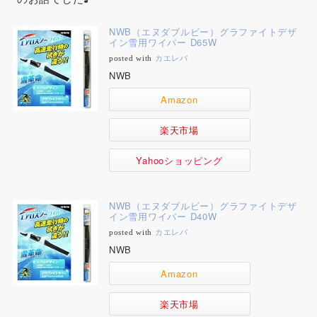
NWB（エヌダブルビー）グラファイトデザ
イン雪用ワイパー D65W
posted with
カエレバ
NWB
Amazon
楽天市場
Yahooショッピング
NWB（エヌダブルビー）グラファイトデザ
イン雪用ワイパー D40W
posted with
カエレバ
NWB
Amazon
楽天市場