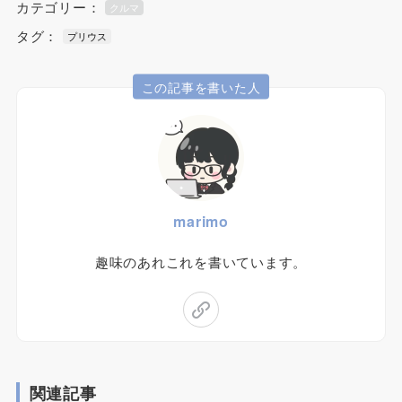
カテゴリー：
クルマ
タグ：
プリウス
この記事を書いた人
marimo
趣味のあれこれを書いています。
関連記事