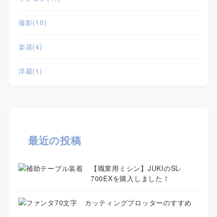
撮影
(10)
楽器
(4)
洋裁
(1)
最近の投稿
【職業用ミシン】JUKIのSL-
700EXを購入しました！
カッティングプロッターのすすめ