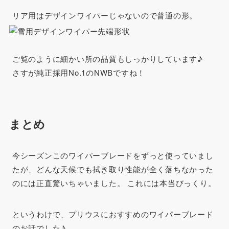
リア用はデザインワイパーじゃないので普通の形。
ご覧のように細かい所の品質もしっかりしています♪
さすが純正採用No.1のNWBですね！
まとめ
今シーズンこのワイパーブレードをずっと使っていまし
たが、どんな天候でも拭き取り性能が全く落ちなかった
のには正直驚いちゃいました。 これには本当びっくり。
というわけで、プリウスにおすすめのワイパーブレード
のお話でした♪