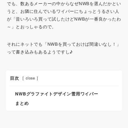
でも、数あるメーカーの中からなぜNWBを選んだかとい
うと、お隣に住んでいるワイパーにちょっとうるさい人
が「
昔いろいろ買って試したけどNWBが一番良かったわ
～
」とおっしゃるので。
それにネットでも「
NWBを買っておけば間違いなし！
」
って書き込みもあるようですし♪
目次
[
close
]
NWBグラファイトデザイン雪用ワイパー
まとめ