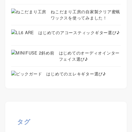
ねこだまり工房の自家製クリア蜜蝋
ワックスを使ってみました！
はじめてのアコースティックギター選び♪
はじめてのオーディオインター
フェイス選び♪
はじめてのエレキギター選び♪
タグ