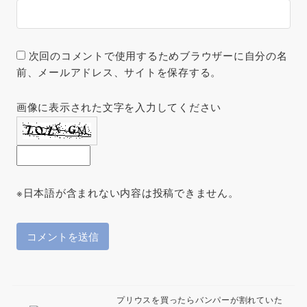
次回のコメントで使用するためブラウザーに自分の名
前、メールアドレス、サイトを保存する。
画像に表示された文字を入力してください
※日本語が含まれない内容は投稿できません。
プリウスを買ったらバンパーが割れていた